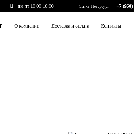
пн-пт 10:00-18:00
+7 (968)
Санкт-Петербург
Г
О компании
Доставка и оплата
Контакты