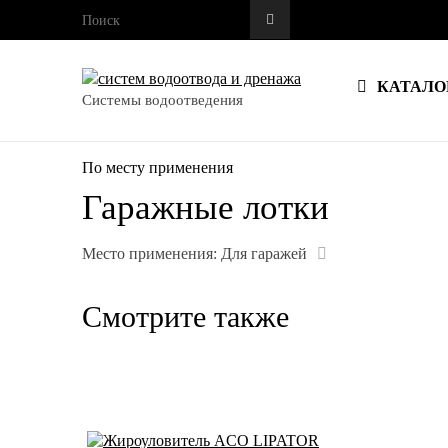
КАТАЛО
Системы водоотведения
По месту применения
Гаражные лотки
Место применения:
Для гаражей
Смотрите также