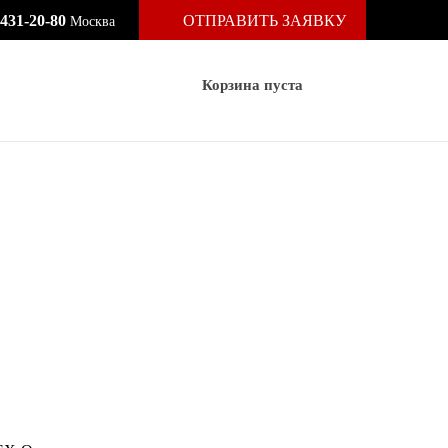
 431-20-80
ОТПРАВИТЬ ЗАЯВКУ
Москва
Корзина пуста