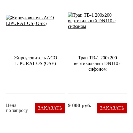
Жироуловитель ACO
Трап ТВ-1 200х200
LIPURAT-OS (OSE)
вертикальный DN110 с
сифоном
9 000 руб.
Цена
ЗАКАЗАТЬ
ЗАКАЗАТЬ
по запросу