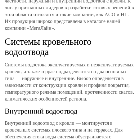
частности, наружный и внутренний водоотвод с кровли. К
числу признанных лидеров в разработке готовых решений в
этой области относятся и такие компании, как ACO и HL.
Их продукция широко представлена в каталоге нашей
компании «МегаЛайн».
Системы кровельного
водоотвода
Системы водостока эксплуатируемых и неэксплуатируемых
кровель, а также террас подразделяются на два основных
типа — наружные и внутренние. Выбор определяется в
зависимости от конструкции кровли и профиля покрытия,
температурного режима помещений, протяженности скатов,
климатических особенностей региона.
Внутренний водоотвод
Внутренний водоотвод с кровли — монтируется в
кровельных системах плоского типа и на террасах. Для
обеспечения стока воды система обустраивается с