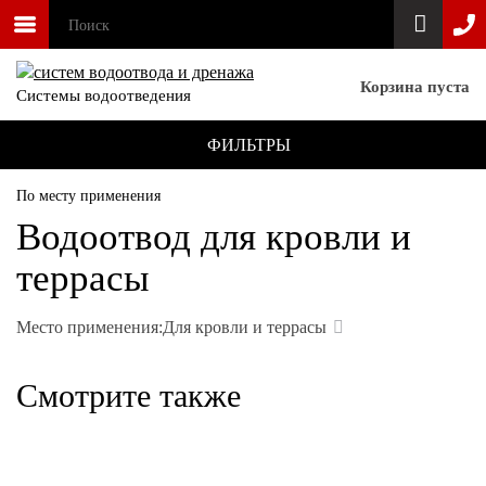
Корзина пуста
Системы водоотведения
ФИЛЬТРЫ
По месту применения
Водоотвод для кровли и
террасы
Место применения:
Для кровли и террасы
Смотрите также