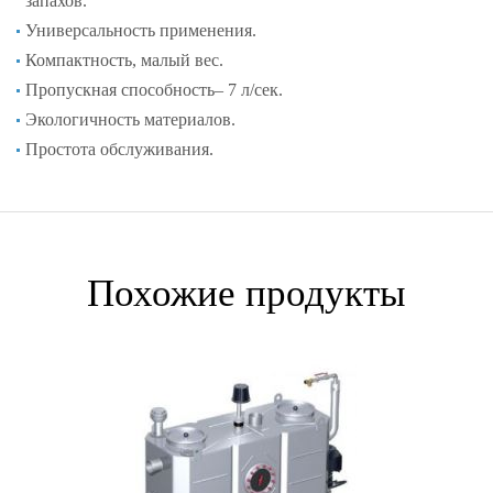
запахов.
Универсальность применения.
Компактность, малый вес.
Пропускная способность– 7 л/сек.
Экологичность материалов.
Простота обслуживания.
Похожие продукты