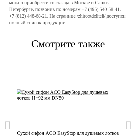
можно приобрести со склада в Москве и Санкт-
Петербурге, позвонив по номерам +7 (495) 540-58-41,
+7 (812) 448-68-21. На странице /zhirootdeliteli/ доступен
полный список продукции.
Смотрите также
Сухой сифон ACO EasyStop для душевых лотков
Лот