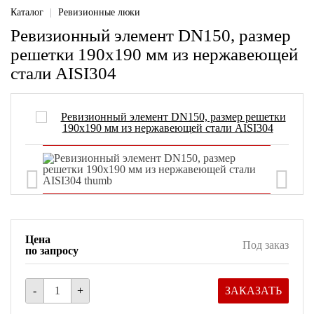
Каталог
|
Ревизионные люки
Ревизионный элемент DN150, размер
решетки 190х190 мм из нержавеющей
стали AISI304
Цена
Под заказ
по запросу
-
+
ЗАКАЗАТЬ