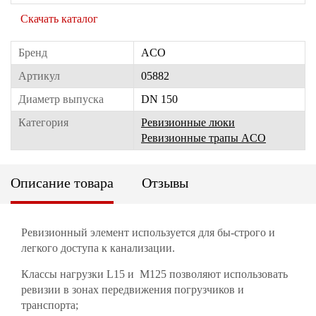
Скачать каталог
Бренд
ACO
Артикул
05882
Диаметр выпуска
DN 150
Категория
Ревизионные люки
Ревизионные трапы ACO
Описание товара
Отзывы
Ревизионный элемент используется для бы-строго и
легкого доступа к канализации.
Классы нагрузки L15 и M125 позволяют использовать
ревизии в зонах передвижения погрузчиков и
транспорта;