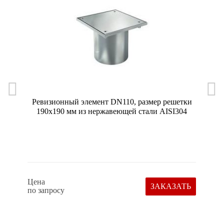
Ревизионный элемент DN110, размер решетки
190х190 мм из нержавеющей стали AISI304
Цена
ЗАКАЗАТЬ
по запросу