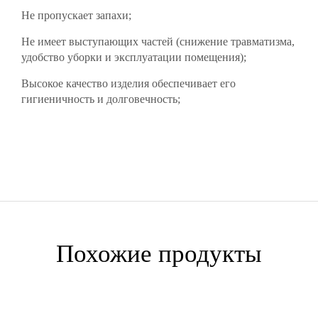
Не пропускает запахи;
Не имеет выступающих частей (снижение травматизма,
удобство уборки и эксплуатации помещения);
Высокое качество изделия обеспечивает его
гигиеничность и долговечность;
Похожие продукты