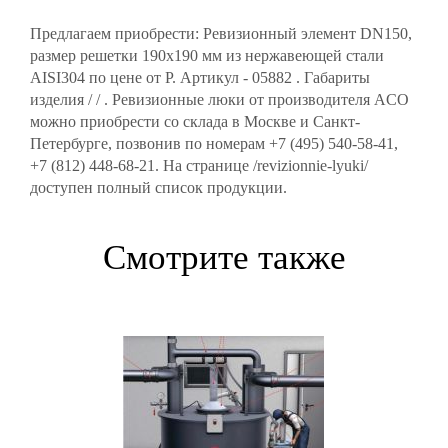
Предлагаем приобрести: Ревизионный элемент DN150,
размер решетки 190х190 мм из нержавеющей стали
AISI304 по цене от Р. Артикул - 05882 . Габариты
изделия / / . Ревизионные люки от производителя ACO
можно приобрести со склада в Москве и Санкт-
Петербурге, позвонив по номерам +7 (495) 540-58-41,
+7 (812) 448-68-21. На странице /revizionnie-lyuki/
доступен полный список продукции.
Смотрите также