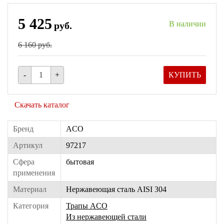
5 425
В наличии
руб.
6 160 руб.
-
+
КУПИТЬ
Скачать каталог
Бренд
ACO
Артикул
97217
Сфера
бытовая
применения
Материал
Нержавеющая сталь AISI 304
Категория
Трапы ACO
Из нержавеющей стали