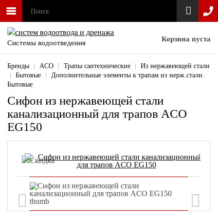
Корзина пуста
Системы водоотведения
Бренды
|
ACO
|
Трапы сантехнические
|
Из нержавеющей стали
|
Бытовые
|
Дополнительные элементы к трапам из нерж.стали.
Бытовые
Сифон из нержавеющей стали
канализационный для трапов ACO
EG150