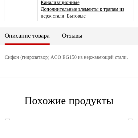
Канализационные
Дополнительные элементы к трапам из
нерж.стали. Бытовые
Описание товара
Отзывы
Сифон (гидрозатвор) ACO EG150 из нержавеющей стали.
Похожие продукты