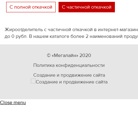
С полной откачкой
С частичной откачкой
Жироотделитель с частичной откачкой в интернет-магазин
до 0 рубл. В нашем каталоге более 2 наименований проду
© «Мегалайн» 2020
Политика конфиденциальности
Создание и продвижение сайта
Close menu