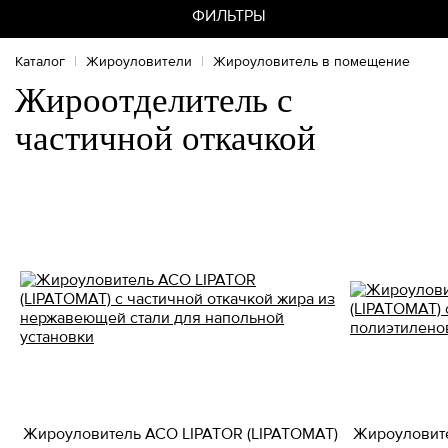
ФИЛЬТРЫ
Каталог
|
Жироуловители
|
Жироуловитель в помещение
Жироотделитель с
частичной откачкой
Жироуловитель ACO LIPATOR (LIPATOMAT)
Жироуловите