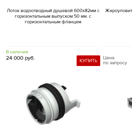
Лоток водоотводный душевой 600х82мм с
Жироуловит
горизонтальным выпуском 50 мм. с
горизонтальным фланцем
В наличии
24 000 руб.
Цена
КУПИТЬ
по запросу