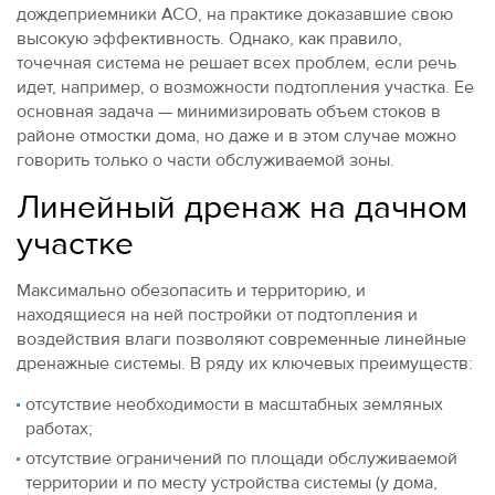
дождеприемники ACO, на практике доказавшие свою
высокую эффективность. Однако, как правило,
точечная система не решает всех проблем, если речь
идет, например, о возможности подтопления участка. Ее
основная задача — минимизировать объем стоков в
районе отмостки дома, но даже и в этом случае можно
говорить только о части обслуживаемой зоны.
Линейный дренаж на дачном
участке
Максимально обезопасить и территорию, и
находящиеся на ней постройки от подтопления и
воздействия влаги позволяют современные линейные
дренажные системы. В ряду их ключевых преимуществ:
отсутствие необходимости в масштабных земляных
работах;
отсутствие ограничений по площади обслуживаемой
территории и по месту устройства системы (у дома,