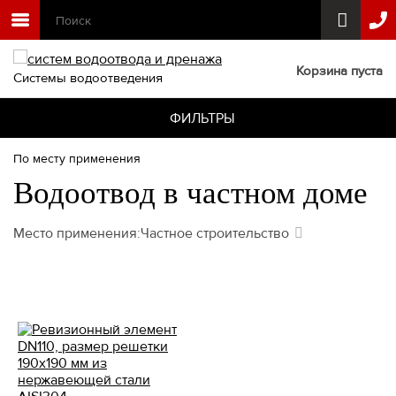
Корзина пуста
Системы водоотведения
ФИЛЬТРЫ
По месту применения
Водоотвод в частном доме
Место применения:
Частное строительство