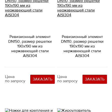
Ревизионный элемент
Ревизионный элемент
DN150, размер решетки
DN110, размер решетки
190х190 мм из
190х190 мм из
нержавеющей стали
нержавеющей стали
AISI304
AISI304
Цена
Цена
ЗАКАЗАТЬ
ЗАКАЗАТЬ
по запросу
по запросу