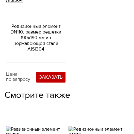
Ревизионный элемент
DN110, размер решетки
190х190 мм из
нержавеющей стали
AISI304
Цена
ЗАКАЗАТЬ
по запросу
Смотрите также