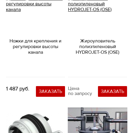
Ножки для крепления и
Жироуловитель
регулировки высоты
полиэтиленовый
канала
HYDROJET-OS (OSE)
1 487 руб.
Цена
ЗАКАЗАТЬ
ЗАКАЗАТЬ
по запросу