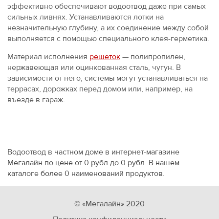
эффективно обеспечивают водоотвод даже при самых
сильных ливнях. Устанавливаются лотки на
незначительную глубину, а их соединение между собой
выполняется с помощью специального клея-герметика.
Материал исполнения
решеток
— полипропилен,
нержавеющая или оцинкованная сталь, чугун. В
зависимости от него, системы могут устанавливаться на
террасах, дорожках перед домом или, например, на
въезде в гараж.
Водоотвод в частном доме в интернет-магазине
Мегалайн по цене от 0 рубл до 0 рубл. В нашем
каталоге более 0 наименований продуктов.
© «Мегалайн» 2020