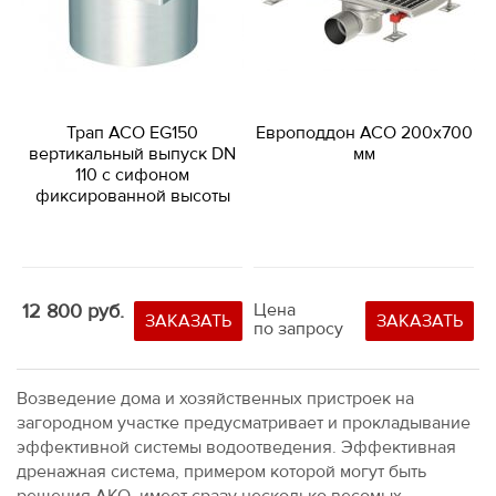
Трап ACO EG150
Европоддон ACO 200х700
вертикальный выпуск DN
мм
110 с сифоном
фиксированной высоты
12 800 руб.
Цена
ЗАКАЗАТЬ
ЗАКАЗАТЬ
по запросу
Возведение дома и хозяйственных пристроек на
загородном участке предусматривает и прокладывание
эффективной системы водоотведения. Эффективная
дренажная система, примером которой могут быть