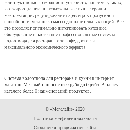
конструктивные возможности устройств, например, таких,
как жироотделители: возможны различные уровни
комплектации, регулирование параметров пропускной
способности, установка массы дополнительных опций. Все
это позволяет оптимально интегрировать кухонное
оборудование в настоящие профессиональные системы
водоотвода для ресторана или кафе, достигая
максимального экономического эффекта.
Система водоотвода для ресторана и кухни в интернет-
магазине Мегалайн по цене от 0 рубл до 0 рубл. В нашем
каталоге более 0 наименований продуктов.
© «Мегалайн» 2020
Политика конфиденциальности
Создание и продвижение сайта