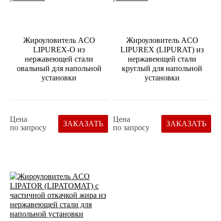
Жироуловитель ACO
Жироуловитель ACO
LIPUREX-O из
LIPUREX (LIPURAT) из
нержавеющей стали
нержавеющей стали
овальный для напольной
круглый для напольной
установки
установки
Цена
Цена
ЗАКАЗАТЬ
ЗАКАЗАТЬ
по запросу
по запросу