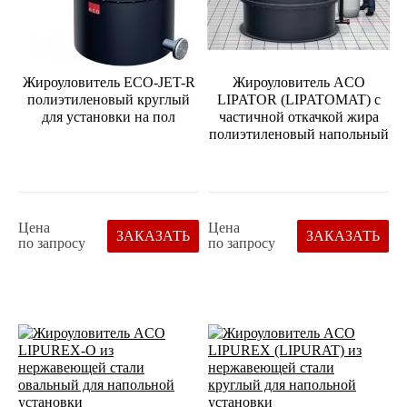
Жироуловитель ECO-JET-R
Жироуловитель ACO
полиэтиленовый круглый
LIPATOR (LIPATOMAT) с
для установки на пол
частичной откачкой жира
полиэтиленовый напольный
Цена
Цена
ЗАКАЗАТЬ
ЗАКАЗАТЬ
по запросу
по запросу