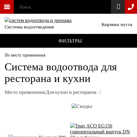
Корзина пуста
Системы водоотведения
ФИЛЬТРЫ
По месту применения
Система водоотвода для
ресторана и кухни
Место применения:
Для кухни и ресторанов