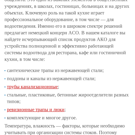
учреждениях, в школах, гостиницах, больницах и на других
объектах. Ключевую роль на такой кухне играет
профессиональное оборудование, в том числе — для
водоотведения. Именно его в широком спектре решений
предлагает немецкий концерн ACO. В нашем каталоге вы
найдете исчерпывающий список продуктов АКО для
устройства полноценной и эффективно работающей
системы водоотвода для ресторана, кафе или гостиничной
кухни, в том числе:
сантехнические трапы из нержавеющей стали;
поддоны и каналы из нержавеющей стали;
трубы канализационные
;
стальные, пластиковые, бетонные жироотделители разных
типов;
ревизионные трапы и люки
;
комплектующие и многое другое.
Температура, влажность — факторы, которые необходимо
учитывать при организации системы стоков. Поэтому