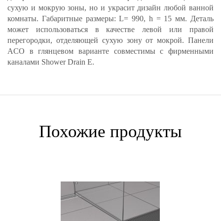
сухую и мокрую зоны, но и украсит дизайн любой ванной
комнаты. Габаритные размеры: L= 990, h = 15 мм. Деталь
может использоваться в качестве левой или правой
перегородки, отделяющей сухую зону от мокрой. Панели
ACO в глянцевом варианте совместимы с фирменными
каналами Shower Drain E.
Похожие продукты