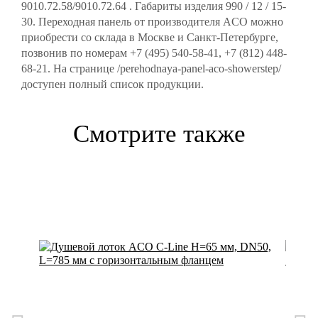
9010.72.58/9010.72.64 . Габариты изделия 990 / 12 / 15-
30. Переходная панель от производителя ACO можно
приобрести со склада в Москве и Санкт-Петербурге,
позвонив по номерам +7 (495) 540-58-41, +7 (812) 448-
68-21. На странице /perehodnaya-panel-aco-showerstep/
доступен полный список продукции.
Смотрите также