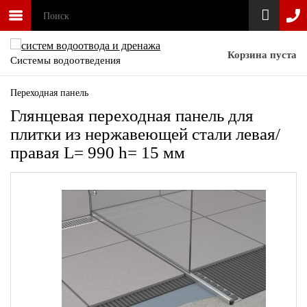
Корзина пуста
Системы водоотведения
Переходная панель
Глянцевая переходная панель для
плитки из нержавеющей стали левая/
правая L= 990 h= 15 мм