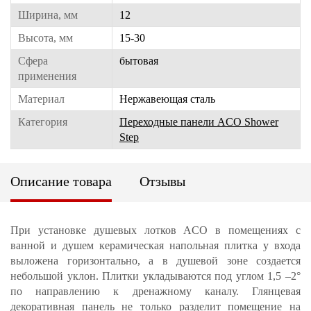
Ширина, мм
12
Высота, мм
15-30
Сфера
бытовая
применения
Материал
Нержавеющая сталь
Категория
Переходные панели ACO Shower
Step
Описание товара
Отзывы
При установке душевых лотков ACO в помещениях с
ванной и душем керамическая напольная плитка у входа
выложена горизонтально, а в душевой зоне создается
небольшой уклон. Плитки укладываются под углом 1,5 –2°
по направлению к дренажному каналу. Глянцевая
декоративная панель не только разделит помещение на