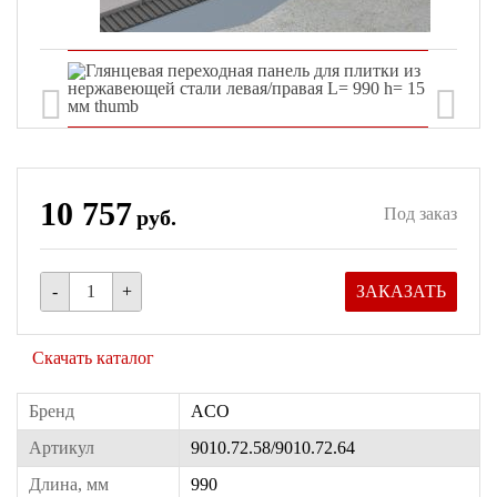
10 757
Под заказ
руб.
-
+
ЗАКАЗАТЬ
Скачать каталог
Бренд
ACO
Артикул
9010.72.58/9010.72.64
Длина, мм
990