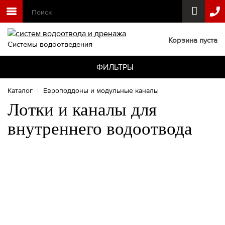
Корзина пуста
Системы водоотведения
ФИЛЬТРЫ
Каталог
|
Европоддоны и модульные каналы
Лотки и каналы для
внутреннего водоотвода