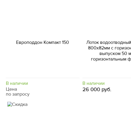
Европоддон Компакт 150
Лоток водоотводны
800х82мм с горизо
выпуском 50 м
горизонтальным 
В наличии
В наличии
Цена
26 000 руб.
по запросу