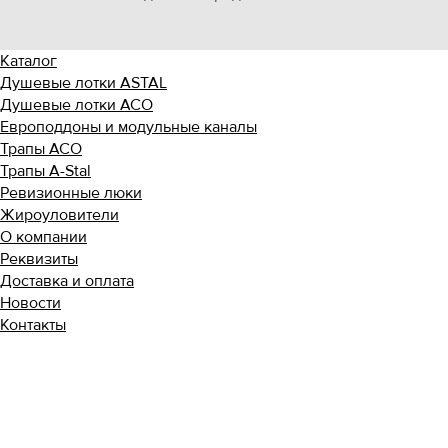
Каталог
Душевые лотки ASTAL
Душевые лотки ACO
Европоддоны и модульные каналы
Трапы ACO
Трапы A-Stal
Ревизионные люки
Жироуловители
О компании
Реквизиты
Доставка и оплата
Новости
Контакты