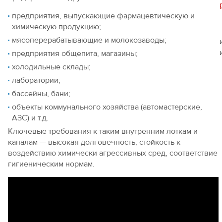
предприятия, выпускающие фармацевтическую и
химическую продукцию;
мясоперерабатывающие и молокозаводы;
предприятия общепита, магазины;
холодильные склады;
лаборатории;
бассейны, бани;
объекты коммунального хозяйства (автомастерские,
АЗС) и т.д.
Ключевые требования к таким внутренним лоткам и
каналам — высокая долговечность, стойкость к
воздействию химически агрессивных сред, соответствие
гигиеническим нормам.