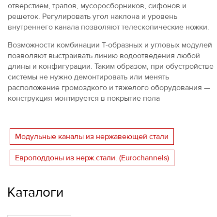
отверстием, трапов, мусоросборников, сифонов и
решеток. Регулировать угол наклона и уровень
внутреннего канала позволяют телескопические ножки.
Возможности комбинации Т-образных и угловых модулей
позволяют выстраивать линию водоотведения любой
длины и конфигурации. Таким образом, при обустройстве
системы не нужно демонтировать или менять
расположение громоздкого и тяжелого оборудования —
конструкция монтируется в покрытие пола
Модульные каналы из нержавеющей стали
Европоддоны из нерж.стали. (Eurochannels)
Каталоги