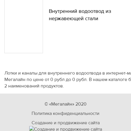
Внутренний водоотвод из
нержавеющей стали
Лотки и каналы для внутреннего водоотвода в интернет-м
Мегалайн по цене от 0 рубл до 0 рубл. В нашем каталоге 
2 наименований продуктов.
© «Мегалайн» 2020
Политика конфиденциальности
Создание и продвижение сайта